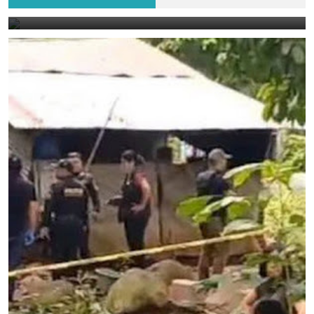
August 7, 2026