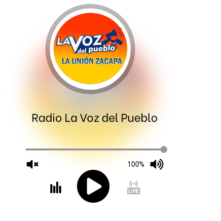
Radio La Voz del Pueblo
100%