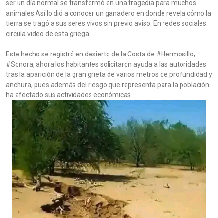
ser un día normal se transformó en una tragedia para muchos
animales.Así lo dió a conocer un ganadero en donde revela cómo la
tierra se tragó a sus seres vivos sin previo aviso. En redes sociales
circula video de esta griega.
Este hecho se registró en desierto de la Costa de #Hermosillo,
#Sonora, ahora los habitantes solicitaron ayuda a las autoridades
tras la aparición de la gran grieta de varios metros de profundidad y
anchura, pues además del riesgo que representa para la población
ha afectado sus actividades económicas.