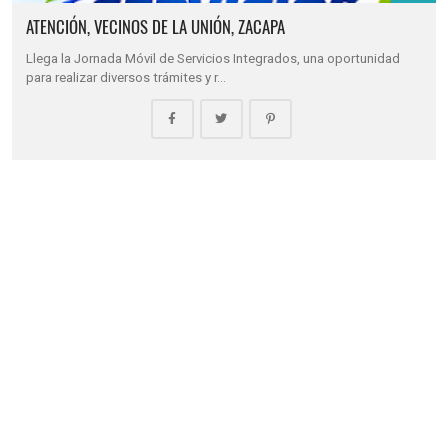
ATENCIÓN, VECINOS DE LA UNIÓN, ZACAPA
Llega la Jornada Móvil de Servicios Integrados, una oportunidad
para realizar diversos trámites y r…