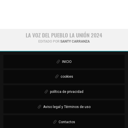
LA VOZ DEL PUEBLO LA UNIÓN 2024
EDITADO POR
SANTY CARRANZA
INICIO
cookies
política de privacidad
Aviso legal y Términos de uso
Contactos