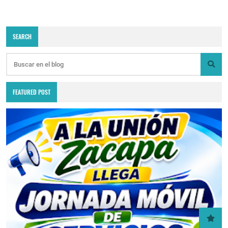
SEARCH
FEATURED POST