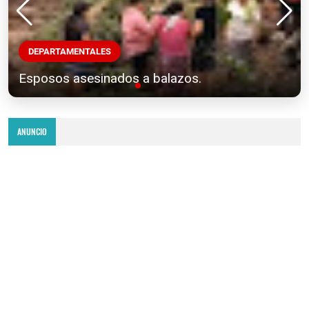
DEPARTAMENTALES
Esposos asesinados a balazos.
ANUNCIO