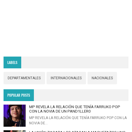
LABELS
DEPARTAMENTALES
INTERNACIONALES
NACIONALES
POPULAR POSTS
MP REVELA LA RELACIÓN QUE TENÍA FARRUKO POP
CON LA NOVIA DE UN PAND1LLER0
MP REVELA LA RELACIÓN QUE TENÍA FARRUKO POP CON LA
NOVIA DE…