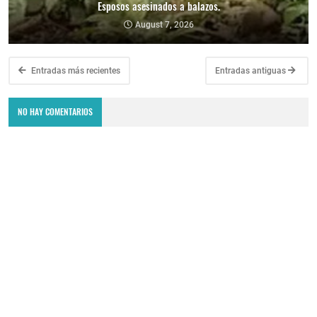
Esposos asesinados a balazos.
August 7, 2026
Entradas más recientes
Entradas antiguas
NO HAY COMENTARIOS