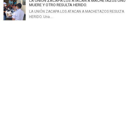
LA UNIÓN ZACAPA LOS ATACAN A MACHETAZOS UNO
MUERE Y OTRO RESULTA HERIDO.
LA UNIÓN ZACAPA LOS ATACAN A MACHETAZOS RESULTA
HERIDO. Una…