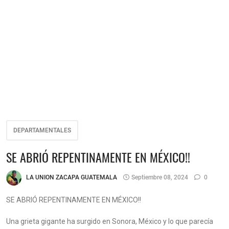
DEPARTAMENTALES
SE ABRIÓ REPENTINAMENTE EN MÉXICO!!
LA UNION ZACAPA GUATEMALA
Septiembre 08, 2024
0
SE ABRIÓ REPENTINAMENTE EN MÉXICO!!
Una grieta gigante ha surgido en Sonora, México y lo que parecía