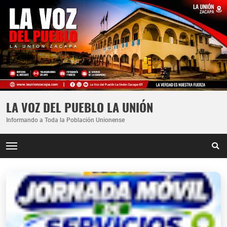
LA VOZ DEL PUEBLO LA UNIÓN
Informando a Toda la Población Unionense