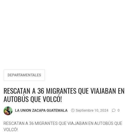
DEPARTAMENTALES
RESCATAN A 36 MIGRANTES QUE VIAJABAN EN
AUTOBÚS QUE VOLCÓ!
LA UNION ZACAPA GUATEMALA
Septiembre 10, 2024
0
RESCATAN A 36 MIGRANTES QUE VIAJABAN EN AUTOBÚS QUE
VOLCÓ!