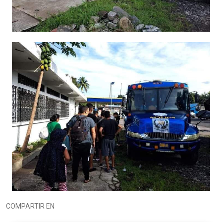
COMPARTIR EN