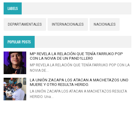
LABELS
DEPARTAMENTALES
INTERNACIONALES
NACIONALES
POPULAR POSTS
MP REVELA LA RELACIÓN QUE TENÍA FARRUKO POP
CON LA NOVIA DE UN PAND1LLER0
MP REVELA LA RELACIÓN QUE TENÍA FARRUKO POP CON LA
NOVIA DE…
LA UNIÓN ZACAPA LOS ATACAN A MACHETAZOS UNO
MUERE Y OTRO RESULTA HERIDO.
LA UNIÓN ZACAPA LOS ATACAN A MACHETAZOS RESULTA
HERIDO. Una…