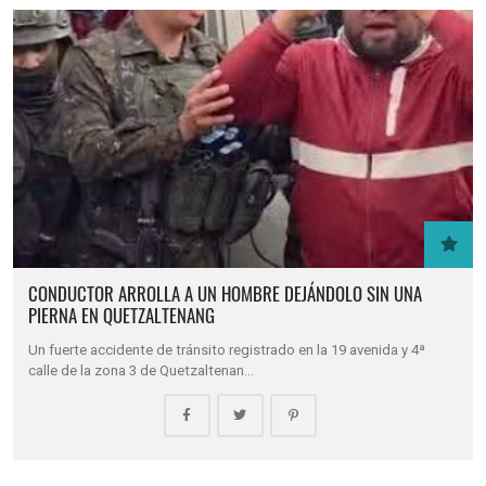
CONDUCTOR ARROLLA A UN HOMBRE DEJÁNDOLO SIN UNA
PIERNA EN QUETZALTENANG
Un fuerte accidente de tránsito registrado en la 19 avenida y 4ª
calle de la zona 3 de Quetzaltenan…