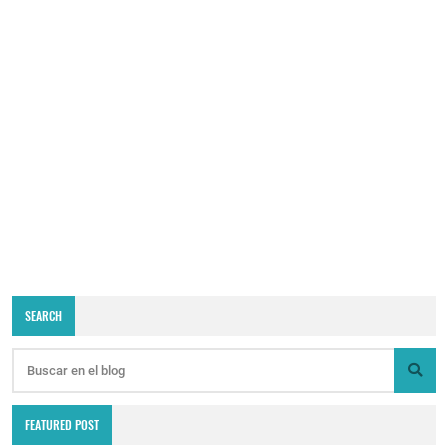
SEARCH
FEATURED POST