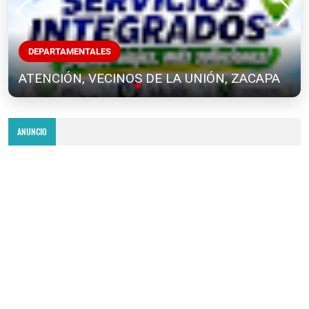
DEPARTAMENTALES
ATENCIÓN, VECINOS DE LA UNIÓN, ZACAPA
ANUNCIO