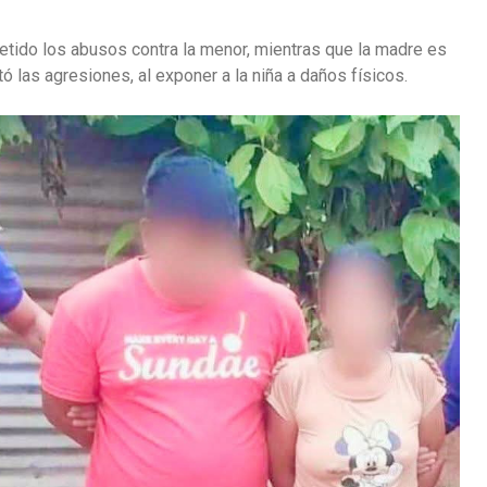
etido los abusos contra la menor, mientras que la madre es
ó las agresiones, al exponer a la niña a daños físicos.