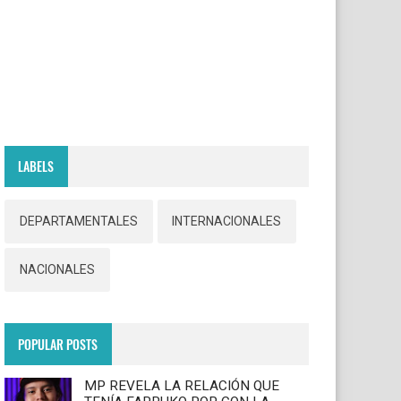
LABELS
DEPARTAMENTALES
INTERNACIONALES
NACIONALES
POPULAR POSTS
MP REVELA LA RELACIÓN QUE