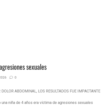
 agresiones sexuales
2026
0
R DOLOR ABDOMINAL, LOS RESULTADOS FUE IMPACTANTE
 una niña de 4 años era víctima de agresiones sexuales