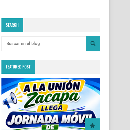
SEARCH
FEATURED POST