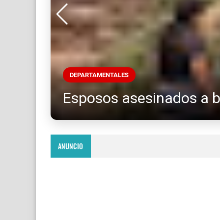
DEPARTAMENTALES
Esposos asesinados a b
ANUNCIO