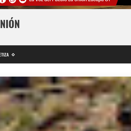
UNIÓN
ETIZA