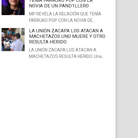
TENÍA FARRUKO POP CON LA
NOVIA DE UN PAND1LLER0
MP REVELA LA RELACIÓN QUE TENÍA
FARRUKO POP CON LA NOVIA DE…
LA UNIÓN ZACAPA LOS ATACAN A
MACHETAZOS UNO MUERE Y OTRO
RESULTA HERIDO.
LA UNIÓN ZACAPA LOS ATACAN A
MACHETAZOS RESULTA HERIDO. Una…