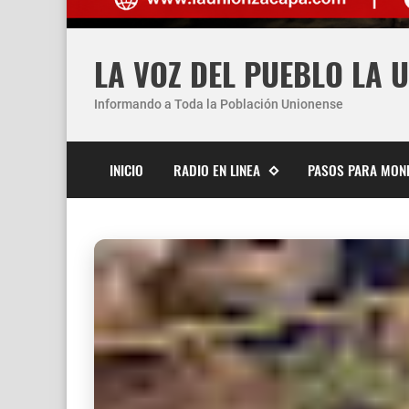
LA VOZ DEL PUEBLO LA 
Informando a Toda la Población Unionense
INICIO
RADIO EN LINEA
PASOS PARA MON