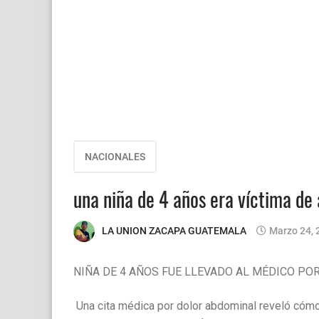
NACIONALES
una niña de 4 años era víctima de
LA UNION ZACAPA GUATEMALA
Marzo 24, 
NIÑA DE 4 AÑOS FUE LLEVADO AL MÉDICO PO
Una cita médica por dolor abdominal reveló cómo