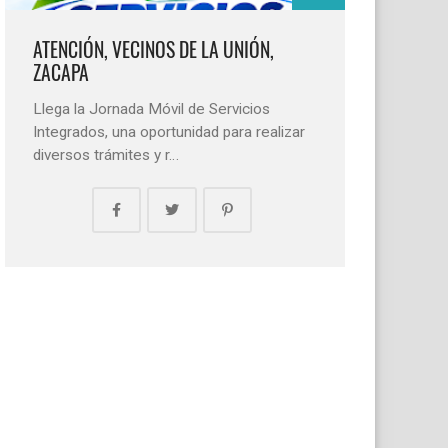
ATENCIÓN, VECINOS DE LA UNIÓN,
ZACAPA
Llega la Jornada Móvil de Servicios
Integrados, una oportunidad para realizar
diversos trámites y r…