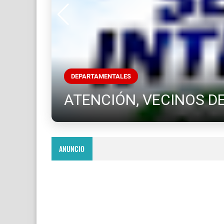
DEPARTAMENTALES
ATENCIÓN, VECINOS DE
ANUNCIO