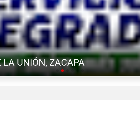
 LA UNIÓN, ZACAPA