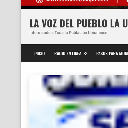
LA VOZ DEL PUEBLO LA 
Informando a Toda la Población Unionense
INICIO
RADIO EN LINEA
PASOS PARA MON