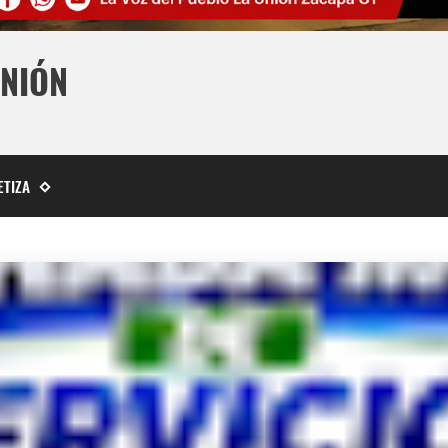
UNIÓN
ETIZA