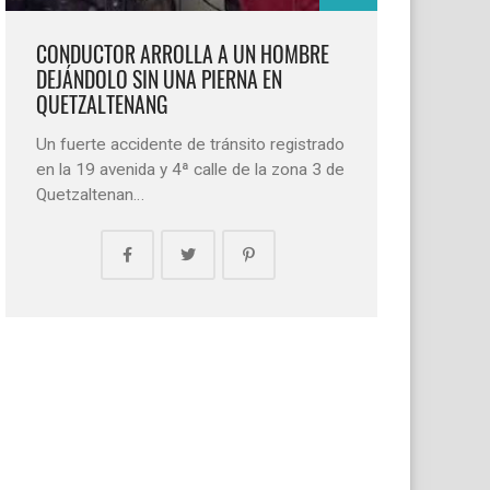
CONDUCTOR ARROLLA A UN HOMBRE
DEJÁNDOLO SIN UNA PIERNA EN
QUETZALTENANG
Un fuerte accidente de tránsito registrado
en la 19 avenida y 4ª calle de la zona 3 de
Quetzaltenan…