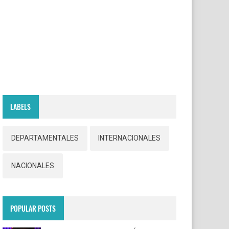
LABELS
DEPARTAMENTALES
INTERNACIONALES
NACIONALES
POPULAR POSTS