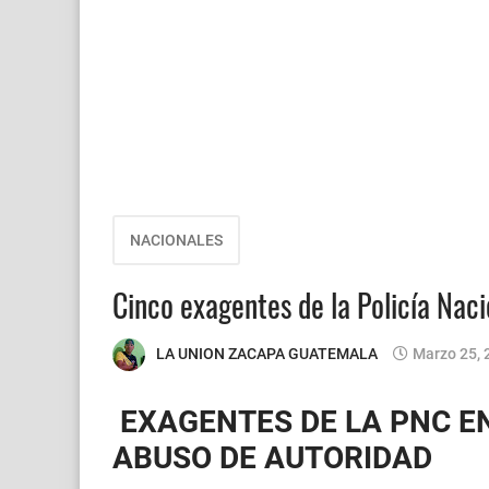
NACIONALES
Cinco exagentes de la Policía Nacio
LA UNION ZACAPA GUATEMALA
Marzo 25, 
EXAGENTES DE LA PNC E
ABUSO DE AUTORIDAD