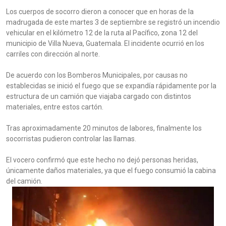
Los cuerpos de socorro dieron a conocer que en horas de la
madrugada de este martes 3 de septiembre se registró un incendio
vehicular en el kilómetro 12 de la ruta al Pacífico, zona 12 del
municipio de Villa Nueva, Guatemala. El incidente ocurrió en los
carriles con dirección al norte.
De acuerdo con los Bomberos Municipales, por causas no
establecidas se inició el fuego que se expandía rápidamente por la
estructura de un camión que viajaba cargado con distintos
materiales, entre estos cartón.
Tras aproximadamente 20 minutos de labores, finalmente los
socorristas pudieron controlar las llamas.
El vocero confirmó que este hecho no dejó personas heridas,
únicamente daños materiales, ya que el fuego consumió la cabina
del camión.