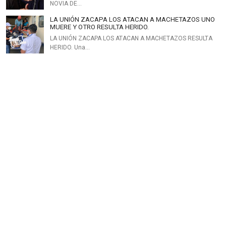
NOVIA DE…
LA UNIÓN ZACAPA LOS ATACAN A MACHETAZOS UNO
MUERE Y OTRO RESULTA HERIDO.
LA UNIÓN ZACAPA LOS ATACAN A MACHETAZOS RESULTA
HERIDO. Una…