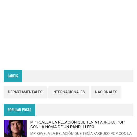
LABELS
DEPARTAMENTALES
INTERNACIONALES
NACIONALES
POPULAR POSTS
MP REVELA LA RELACIÓN QUE TENÍA FARRUKO POP
CON LA NOVIA DE UN PAND1LLER0
MP REVELA LA RELACIÓN QUE TENÍA FARRUKO POP CON LA