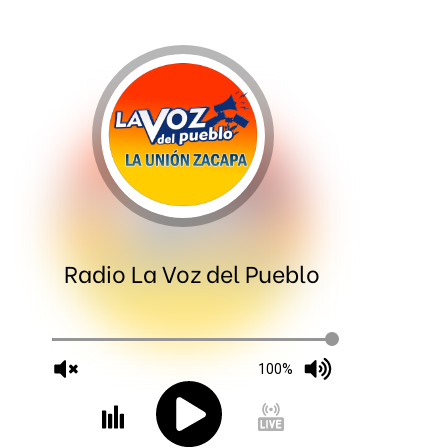
Radio La Voz del Pueblo
100%