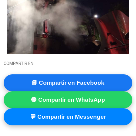
COMPARTIR EN
📘 Compartir en Facebook
🟢 Compartir en WhatsApp
💬 Compartir en Messenger