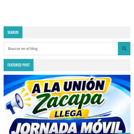
SEARCH
FEATURED POST