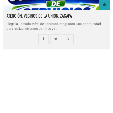
ATENCIÓN, VECINOS DE LA UNIÓN, ZACAPA
Llega la Jornada Móvil de Servicios Integrados, una oportunidad
para realizar diversos trámites y r…