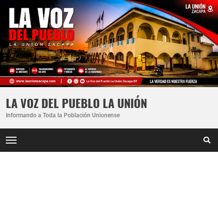
LA VOZ DEL PUEBLO LA UNIÓN
Informando a Toda la Población Unionense