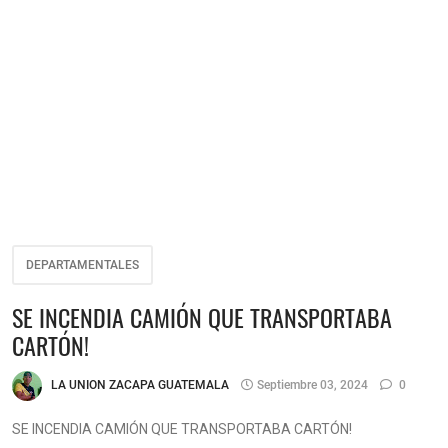
DEPARTAMENTALES
SE INCENDIA CAMIÓN QUE TRANSPORTABA
CARTÓN!
LA UNION ZACAPA GUATEMALA
Septiembre 03, 2024
0
SE INCENDIA CAMIÓN QUE TRANSPORTABA CARTÓN!