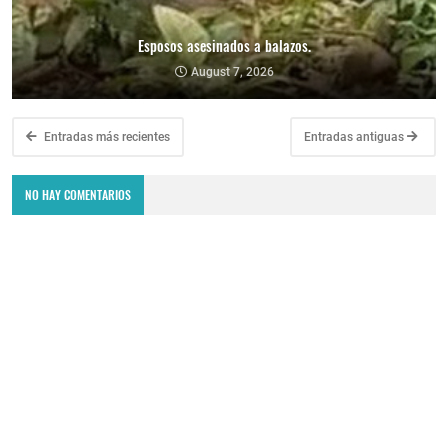
Esposos asesinados a balazos.
August 7, 2026
Entradas más recientes
Entradas antiguas
NO HAY COMENTARIOS