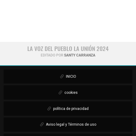
LA VOZ DEL PUEBLO LA UNIÓN 2024
EDITADO POR
SANTY CARRANZA
INICIO
cookies
política de privacidad
Aviso legal y Términos de uso