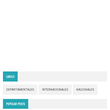
LABELS
DEPARTAMENTALES
INTERNACIONALES
NACIONALES
POPULAR POSTS