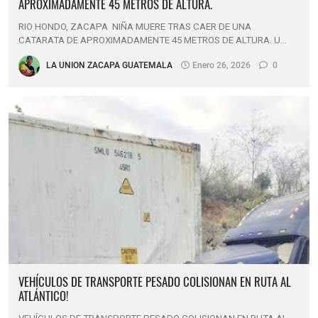
APROXIMADAMENTE 45 METROS DE ALTURA.
RIO HONDO, ZACAPA NIÑA MUERE TRAS CAER DE UNA
CATARATA DE APROXIMADAMENTE 45 METROS DE ALTURA. U…
LA UNION ZACAPA GUATEMALA
Enero 26, 2026
0
VEHÍCULOS DE TRANSPORTE PESADO COLISIONAN EN RUTA AL
ATLÁNTICO!