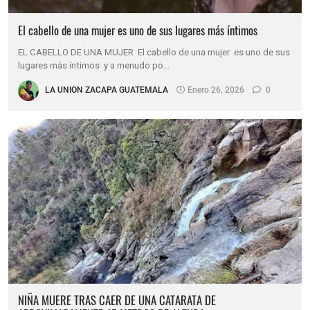
El cabello de una mujer es uno de sus lugares más íntimos
EL CABELLO DE UNA MUJER El cabello de una mujer es uno de sus
lugares más íntimos y a menudo po…
LA UNION ZACAPA GUATEMALA
Enero 26, 2026
0
NIÑA MUERE TRAS CAER DE UNA CATARATA DE