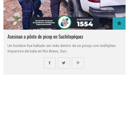
Asesinan a piloto de picop en Suchitepéquez
Un hombre fue hallado sin vida dentro de un picop con múltiples
impactos de bala en Río Bravo, Suc…