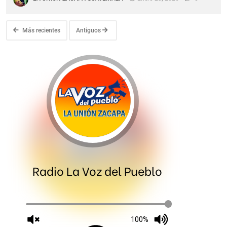
Más recientes
Antiguos
Radio La Voz del Pueblo
100%