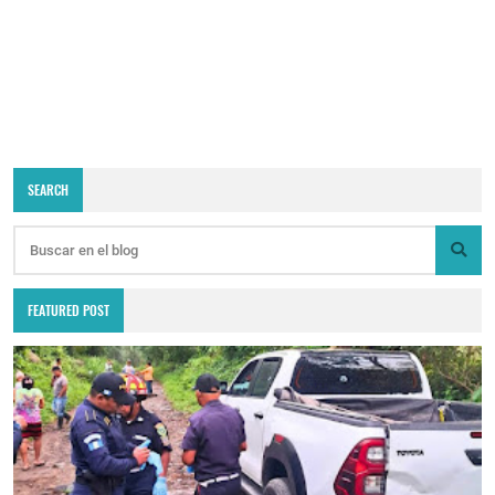
SEARCH
FEATURED POST