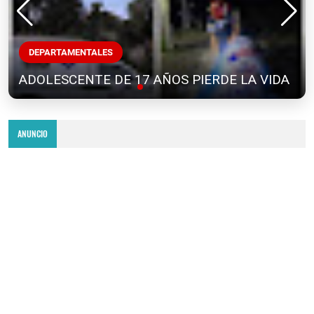
DEPARTAMENTALES
ADOLESCENTE DE 17 AÑOS PIERDE LA VIDA
ANUNCIO