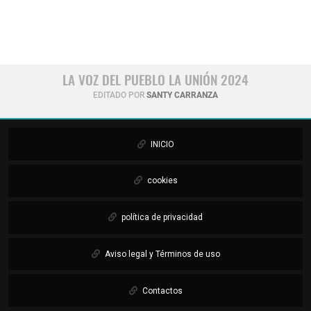
LA VOZ DEL PUEBLO LA UNIÓN 2024
EDITADO POR
SANTY CARRANZA
INICIO
cookies
política de privacidad
Aviso legal y Términos de uso
Contactos