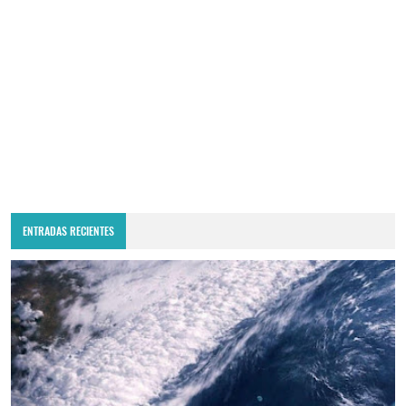
ENTRADAS RECIENTES