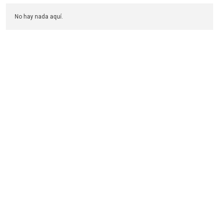
No hay nada aquí.